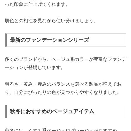
った印象に仕上げてくれます。
肌色との相性を見ながら使い分けましょう。
最新のファンデーションシリーズ
多くのブランドから、ベージュ系カラーが豊富なファンデ
ーションが登場しています。
明るさ・黄み・赤みのバランスを選べる製品が増えてお
り、自分にぴったりの色が見つかりやすくなりました。
秋冬におすすめのベージュアイテム
秋冬には、くすみ系ベージュやグレージュがおすすめ。