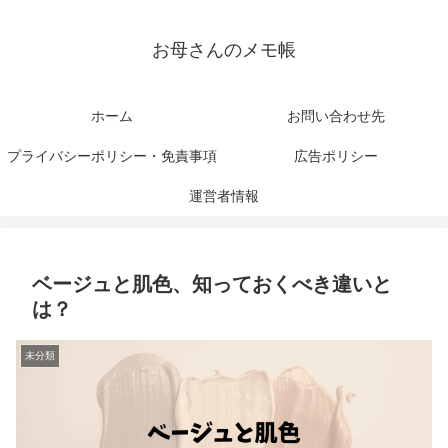
お母さんのメモ帳
ホーム
お問い合わせ先
プライバシーポリシー・免責事項
広告ポリシー
運営者情報
ベージュと肌色、知っておくべき違いと
は？
未分類