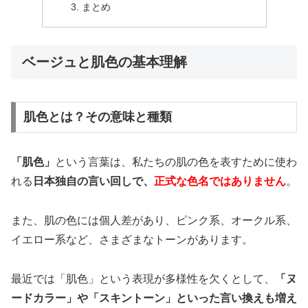
まとめ
ベージュと肌色の基本理解
肌色とは？その意味と種類
「肌色」
という言葉は、私たちの肌の色を表すために使わ
れる
日本独自の言い回しで、
正式な色名ではありません
。
また、肌の色には個人差があり、ピンク系、オークル系、
イエロー系など、さまざまなトーンがあります。
最近では「肌色」という表現が多様性を欠くとして、
「ヌ
ードカラー」や「スキントーン」といった言い換えも増え