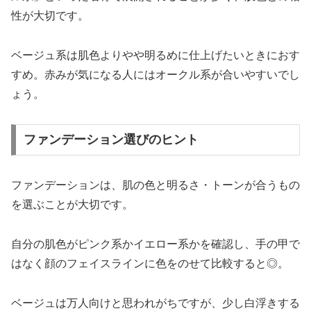
性が大切です。
ベージュ系は肌色よりやや明るめに仕上げたいときにおす
すめ。赤みが気になる人にはオークル系が合いやすいでし
ょう。
ファンデーション選びのヒント
ファンデーションは、肌の色と明るさ・トーンが合うもの
を選ぶことが大切です。
自分の肌色がピンク系かイエロー系かを確認し、手の甲で
はなく顔のフェイスラインに色をのせて比較すると◎。
ベージュは万人向けと思われがちですが、少し白浮きする