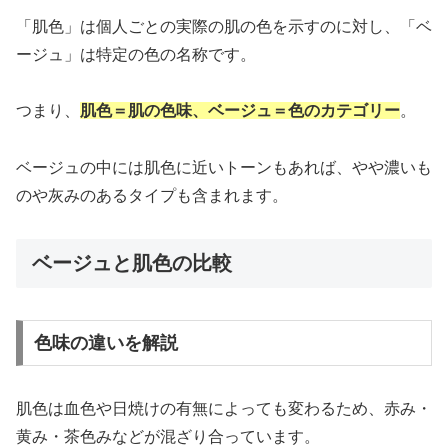
「肌色」は個人ごとの実際の肌の色を示すのに対し、「ベ
ージュ」は特定の色の名称です。
つまり、
肌色＝肌の色味、ベージュ＝色のカテゴリー
。
ベージュの中には肌色に近いトーンもあれば、やや濃いも
のや灰みのあるタイプも含まれます。
ベージュと肌色の比較
色味の違いを解説
肌色は血色や日焼けの有無によっても変わるため、赤み・
黄み・茶色みなどが混ざり合っています。