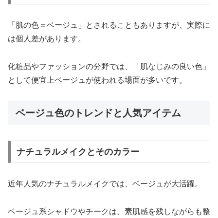
「肌の色＝ベージュ」とされることもありますが、実際に
は個人差があります。
化粧品やファッションの分野では、「肌なじみの良い色」
として便宜上ベージュが使われる場面が多いです。
ベージュ色のトレンドと人気アイテム
ナチュラルメイクとそのカラー
近年人気のナチュラルメイクでは、ベージュが大活躍。
ベージュ系シャドウやチークは、素肌感を残しながらも整