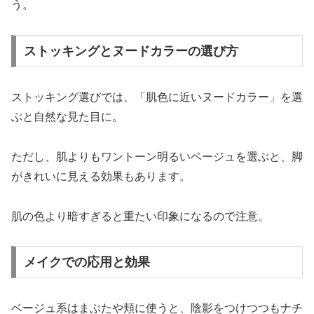
う。
ストッキングとヌードカラーの選び方
ストッキング選びでは、「肌色に近いヌードカラー」を選
ぶと自然な見た目に。
ただし、肌よりもワントーン明るいベージュを選ぶと、脚
がきれいに見える効果もあります。
肌の色より暗すぎると重たい印象になるので注意。
メイクでの応用と効果
ベージュ系はまぶたや頬に使うと、陰影をつけつつもナチ