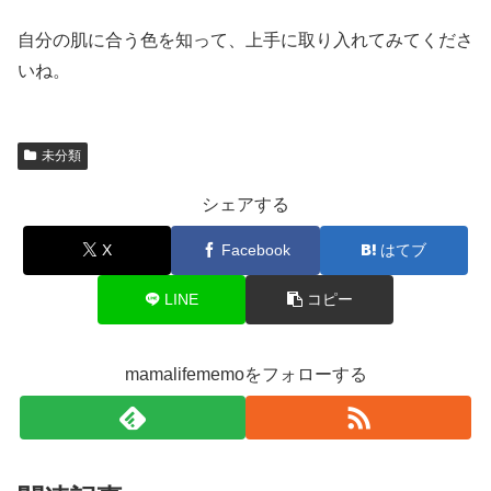
自分の肌に合う色を知って、上手に取り入れてみてくださ
いね。
未分類
シェアする
X
Facebook
はてブ
LINE
コピー
mamalifememoをフォローする