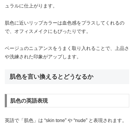
ュラルに仕上がります。
肌色に近いリップカラーは血色感をプラスしてくれるの
で、オフィスメイクにもぴったりです。
ベージュのニュアンスをうまく取り入れることで、上品さ
や洗練された印象がアップします。
肌色を言い換えるとどうなるか
肌色の英語表現
英語で「肌色」は “skin tone” や “nude” と表現されます。