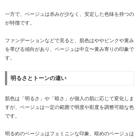
一方で、ベージュは赤みが少なく、安定した色味を持つの
が特徴です。
ファンデーションなどで見ると、肌色はややピンクや黄み
を帯びる傾向があり、ベージュは中立〜黄み寄りの印象で
す。
明るさとトーンの違い
肌色は「明るさ」や「暗さ」が個人の肌に応じて変化しま
すが、ベージュは一定の範囲で明度や彩度を調整可能な色
です。
明るめのベージュはフェミニンな印象、暗めのベージュは