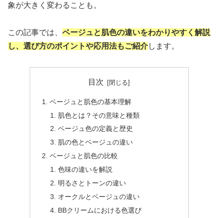
象が大きく変わることも。
この記事では、
ベージュと肌色の違いをわかりやすく解説
し、選び方のポイントや応用法もご紹介
します。
目次
ベージュと肌色の基本理解
肌色とは？その意味と種類
ベージュ色の定義と歴史
肌の色とベージュの違い
ベージュと肌色の比較
色味の違いを解説
明るさとトーンの違い
オークルとベージュの違い
BBクリームにおける色選び