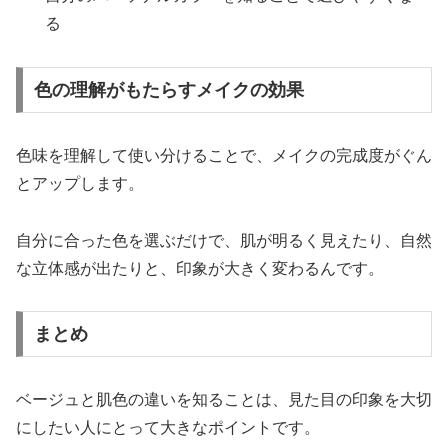
る
色の理解がもたらすメイクの効果
色味を理解して使い分けることで、メイクの完成度がぐん
とアップします。
自分に合った色を選ぶだけで、肌が明るく見えたり、自然
な立体感が出たりと、印象が大きく変わるんです。
まとめ
ベージュと肌色の違いを知ることは、見た目の印象を大切
にしたい人にとって大きなポイントです。