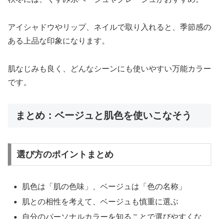
アイシャドウやリップ、ネイルで取り入れると、季節感の
ある上品な印象になります。
肌なじみも良く、どんなシーンにも使いやすい万能カラー
です。
まとめ：ベージュと肌色を使いこなそう
選び方のポイントまとめ
肌色は「肌の色味」、ベージュは「色の名称」
肌との相性を考えて、ベージュも慎重に選ぶ
自分のパーソナルカラーを知ることで選びやすくな