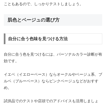
こともあるので、しっかりテストしましょう。
肌色とベージュの選び方
自分に合う色味を見つける方法
自分に合う色を見つけるには、パーソナルカラー診断が有
効です。
イエベ（イエローベース）ならオークルやベージュ系、ブ
ルベ（ブルーベース）ならピンクベージュなどがおすす
め。
試供品でのテストや店頭でのアドバイスも活用しましょ