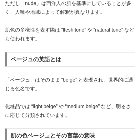
ただし「nude」は西洋人の肌を基準にしていることが多
く、人種や地域によって解釈が異なります。
肌色の多様性を表す際は “flesh tone” や “natural tone” など
も使われます。
ベージュの英語とは
「ベージュ」はそのまま “beige” と表現され、世界的に通
じる色名です。
化粧品では “light beige” や “medium beige” など、明るさ
に応じて分類されています。
肌の色ベージュとその言葉の意味