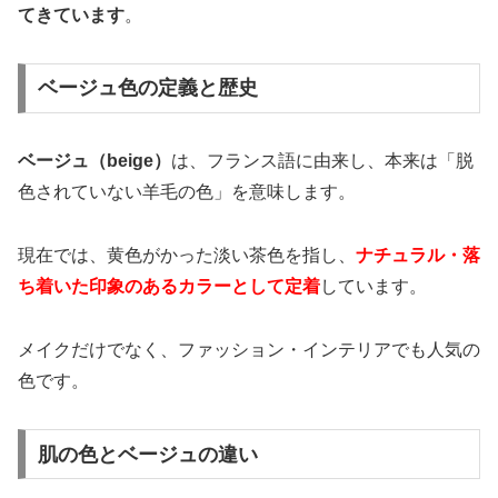
てきています
。
ベージュ色の定義と歴史
ベージュ（beige）
は、フランス語に由来し、本来は「脱
色されていない羊毛の色」を意味します。
現在では、黄色がかった淡い茶色を指し、
ナチュラル・落
ち着いた印象のあるカラーとして定着
しています。
メイクだけでなく、ファッション・インテリアでも人気の
色です。
肌の色とベージュの違い