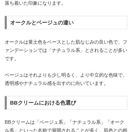
落ち着いた印象になります。
オークルとベージュの違い
オークルは黄土色をベースとした肌なじみの良い色で、フ
ァンデーションでは「ナチュラル系」とされることが多い
です。
ベージュはそれよりも少し明るく、より中立的な色味で、
透明感やナチュラル感を出すのに向いています。
BBクリームにおける色選び
BBクリームは「ベージュ系」「ナチュラル系」「オーク
ル系」といった名称で展開されることが多く、肌色との相