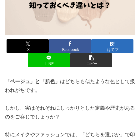
X
Facebook
はてブ
LINE
コピー
「ベージュ」と「肌色」
はどちらも似たような色として扱
われがちです。
しかし、実はそれぞれにしっかりとした定義や歴史がある
のをご存じでしょうか？
特にメイクやファッションでは、「どちらを選ぶか」で印