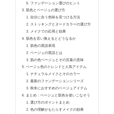
ファンデーション選びのヒント
肌色とベージュの選び方
自分に合う色味を見つける方法
ストッキングとヌードカラーの選び方
メイクでの応用と効果
肌色を言い換えるとどうなるか
肌色の英語表現
ベージュの英語とは
肌の色ベージュとその言葉の意味
ベージュ色のトレンドと人気アイテム
ナチュラルメイクとそのカラー
最新のファンデーションシリーズ
秋冬におすすめのベージュアイテム
まとめ：ベージュと肌色を使いこなそう
選び方のポイントまとめ
色の理解がもたらすメイクの効果