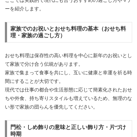
ここでは実践的で現代にも合うおすすめの過ごし方やマナ
ーを紹介します。
家族でのお祝いとおせち料理の基本（おせち料
理・家族の過ごし方）
おせち料理は保存性の高い料理を中心に新年のお祝いとし
て家族で分け合う伝統があります。
家族で集まって食事を共にし、互いに健康と幸運を祈る時
間にすることが大切です。
現代では仕事の都合や生活形態に応じて簡素化されたおせ
ちや外食、持ち寄りスタイルも増えているため、無理のな
い形で家族の団らんを優先してください。
門松・しめ飾りの意味と正しい飾り方・片づけ
時期