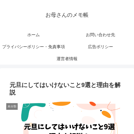
お母さんのメモ帳
ホーム
お問い合わせ先
プライバシーポリシー・免責事項
広告ポリシー
運営者情報
元旦にしてはいけないこと9選と理由を解
説
未分類