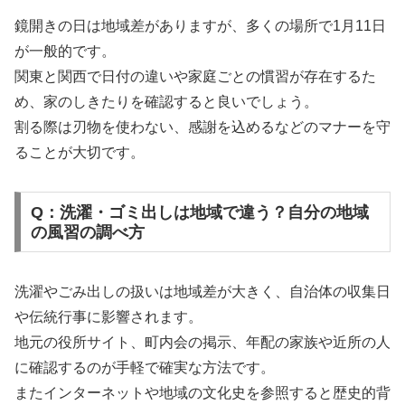
鏡開きの日は地域差がありますが、多くの場所で1月11日
が一般的です。
関東と関西で日付の違いや家庭ごとの慣習が存在するた
め、家のしきたりを確認すると良いでしょう。
割る際は刃物を使わない、感謝を込めるなどのマナーを守
ることが大切です。
Q：洗濯・ゴミ出しは地域で違う？自分の地域
の風習の調べ方
洗濯やごみ出しの扱いは地域差が大きく、自治体の収集日
や伝統行事に影響されます。
地元の役所サイト、町内会の掲示、年配の家族や近所の人
に確認するのが手軽で確実な方法です。
またインターネットや地域の文化史を参照すると歴史的背