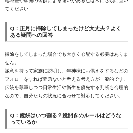
地域差や家庭の習慣による違いがある点は常に念頭に置い
てください。
Q：正月に掃除してしまったけど大丈夫？よく
ある疑問への回答
掃除をしてしまった場合でも大きく心配する必要はありま
せん。
誠意を持って家族に説明し、年神様にお供えをするなどの
フォローをすれば問題ないと考える考え方が一般的です。
伝統を尊重しつつ日常生活や衛生を優先する判断も合理的
なので、自分たちの状況に合わせて対応してください。
Q：鏡餅はいつ割る？鏡開きのルールはどうな
っているか