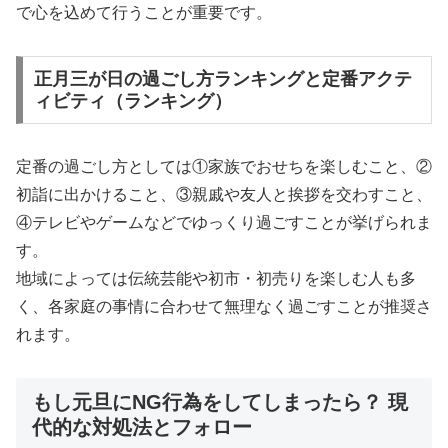
で心を込めて行うことが重要です。
正月三が日の過ごし方ランキングと定番アクテ
ィビティ（ランキング）
定番の過ごし方としては①家族でおせちを楽しむこと、②
初詣に出かけること、③親戚や友人と挨拶を交わすこと、
④テレビやゲームなどでゆっくり過ごすことが挙げられま
す。
地域によっては伝統芸能や初市・初売りを楽しむ人も多
く、各家庭の事情に合わせて無理なく過ごすことが推奨さ
れます。
もし元旦にNG行為をしてしまったら？ 現
代的な対処法とフォロー