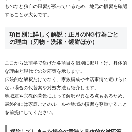
ものなど独自の風習が残っているため、地元の慣習を確認
することが大切です。
項目別に詳しく解説：正月のNG行為ごと
の理由（刃物・洗濯・鏡餅ほか）
ここからは前半で挙げた各項目を個別に掘り下げ、具体的
な理由と現代での対応策を示します。
伝統的な解釈だけでなく、家族構成や生活事情で避けられ
ない場合の代替案や対処方法も紹介します。
地域差や宗教的背景によって解釈が異なる点もあるため、
最終的には家庭ごとのルールや地域の慣習を尊重すること
を前提にしてください。
掃除してしまった場合の意味と具体的な対応策