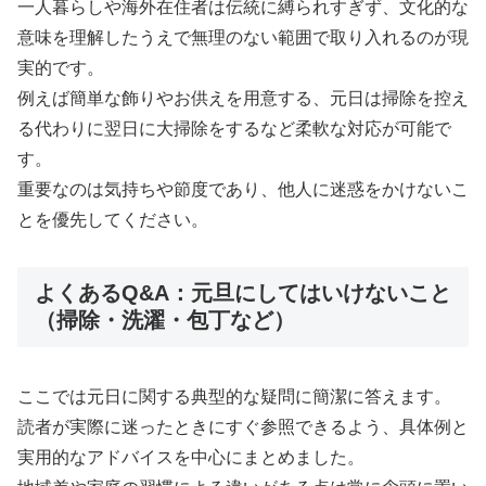
一人暮らしや海外在住者は伝統に縛られすぎず、文化的な
意味を理解したうえで無理のない範囲で取り入れるのが現
実的です。
例えば簡単な飾りやお供えを用意する、元日は掃除を控え
る代わりに翌日に大掃除をするなど柔軟な対応が可能で
す。
重要なのは気持ちや節度であり、他人に迷惑をかけないこ
とを優先してください。
よくあるQ&A：元旦にしてはいけないこと
（掃除・洗濯・包丁など）
ここでは元日に関する典型的な疑問に簡潔に答えます。
読者が実際に迷ったときにすぐ参照できるよう、具体例と
実用的なアドバイスを中心にまとめました。