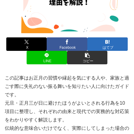
X
Facebook
はてブ
LINE
コピー
この記事はお正月の習慣や縁起を気にする人や、家族と過
ごす際に失礼のない振る舞いを知りたい人に向けたガイド
です。
元旦・正月三が日に避けたほうがよいとされる行為を10
項目に整理し、それぞれの由来と現代での実務的な対応策
をわかりやすく解説します。
伝統的な意味合いだけでなく、実際にしてしまった場合の