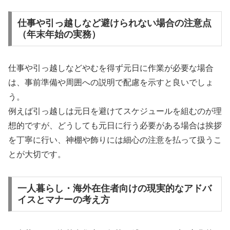
仕事や引っ越しなど避けられない場合の注意点
（年末年始の実務）
仕事や引っ越しなどやむを得ず元日に作業が必要な場合
は、事前準備や周囲への説明で配慮を示すと良いでしょ
う。
例えば引っ越しは元日を避けてスケジュールを組むのが理
想的ですが、どうしても元日に行う必要がある場合は挨拶
を丁寧に行い、神棚や飾りには細心の注意を払って扱うこ
とが大切です。
一人暮らし・海外在住者向けの現実的なアドバ
イスとマナーの考え方