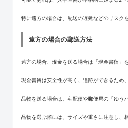
特に遠方の場合は、配送の遅延などのリスク
遠方の場合の郵送方法
遠方の場合、現金を送る場合は「現金書留」
現金書留は安全性が高く、追跡ができるため
品物を送る場合は、宅配便や郵便局の「ゆう
品物を選ぶ際には、サイズや重さに注意し、