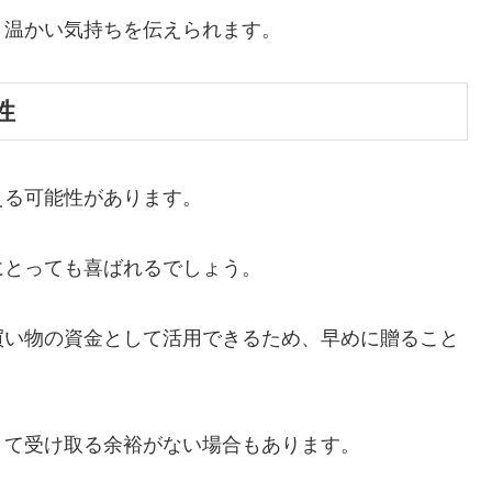
り温かい気持ちを伝えられます。
性
える可能性があります。
にとっても喜ばれるでしょう。
買い物の資金として活用できるため、早めに贈ること
くて受け取る余裕がない場合もあります。