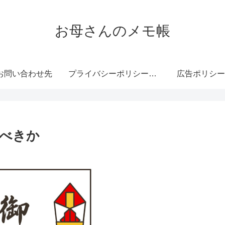
お母さんのメモ帳
お問い合わせ先
プライバシーポリシー・免責事項
広告ポリシー
べきか