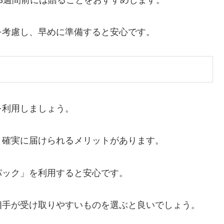
を考慮し、早めに準備すると安心です。
を利用しましょう。
、確実に届けられるメリットがあります。
パック」を利用すると安心です。
相手が受け取りやすいものを選ぶと良いでしょう。