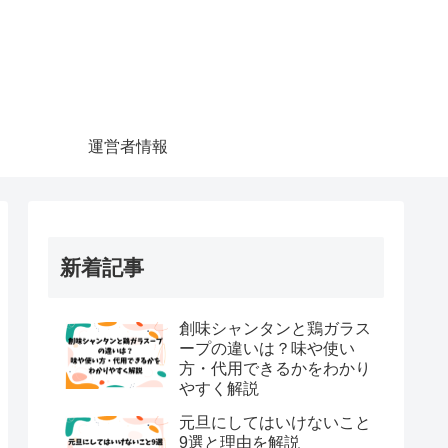
運営者情報
新着記事
創味シャンタンと鶏ガラス
ープの違いは？味や使い
方・代用できるかをわかり
やすく解説
元旦にしてはいけないこと
9選と理由を解説