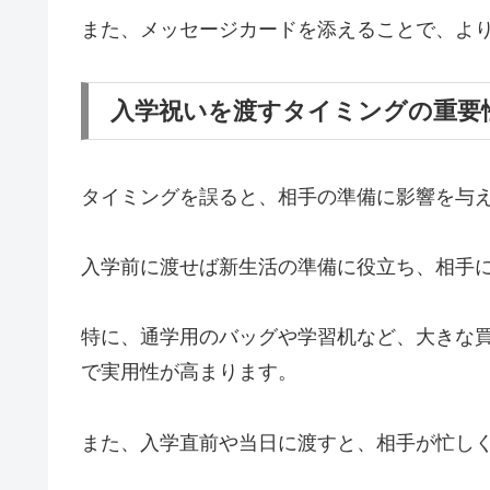
また、メッセージカードを添えることで、よ
入学祝いを渡すタイミングの重要
タイミングを誤ると、相手の準備に影響を与
入学前に渡せば新生活の準備に役立ち、相手
特に、通学用のバッグや学習机など、大きな
で実用性が高まります。
また、入学直前や当日に渡すと、相手が忙し