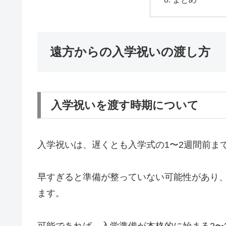
遠方からの入学祝いの渡し方
入学祝いを渡す時期について
入学祝いは、遅くとも入学式の1〜2週間前ま
早すぎると準備が整っていない可能性があり
ます。
可能であれば、入学準備が本格的に始まる2〜